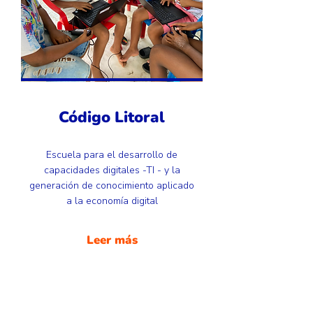
Código Litoral
Escuela para el desarrollo de
capacidades digitales -TI - y la
generación de conocimiento aplicado
a la economía digital
Leer más