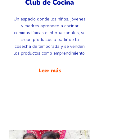
Club de Cocina
Un espacio donde los niños, jóvenes
y madres aprenden a cocinar
comidas típicas e internacionales, se
crean productos a partir de la
cosecha de temporada y se venden
los productos como emprendimiento.
Leer más