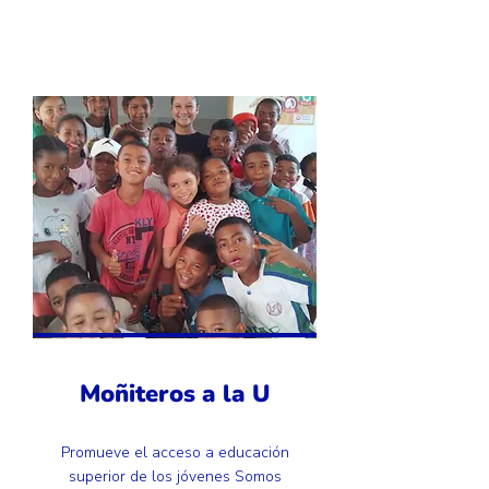
Moñiteros a la U
Promueve el acceso a educación
superior de los jóvenes Somos