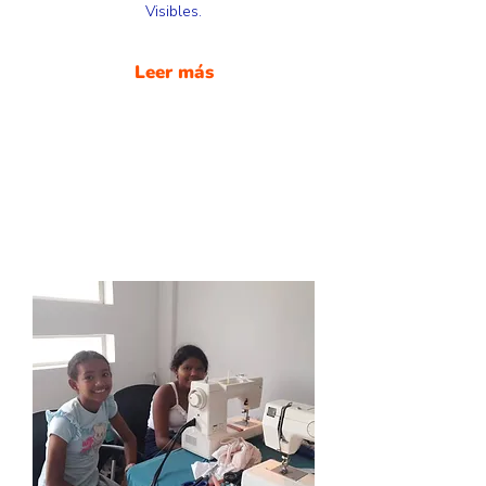
Visibles.
Leer más