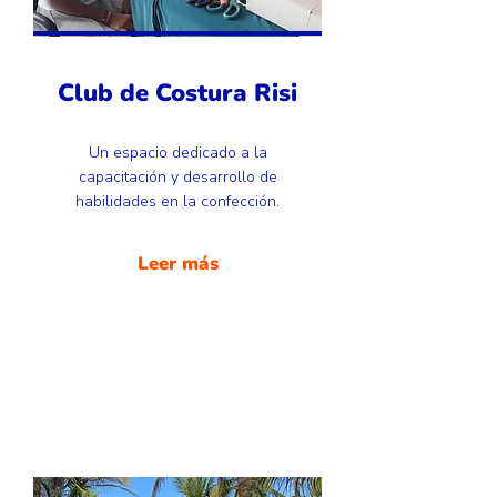
Club de Costura Risi
Un espacio dedicado a la
capacitación y desarrollo de
habilidades en la confección.
Leer más