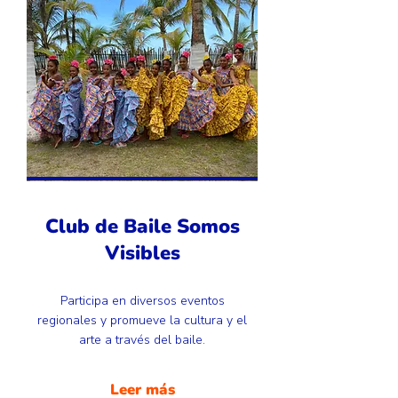
Club de Baile Somos
Visibles
Participa en diversos eventos
regionales y promueve la cultura y el
arte a través del baile.
Leer más