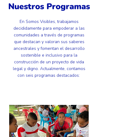
Nuestros Programas
En Somos Visibles, trabajamos
decididamente para empoderar a las
comunidades a través de programas
que destacan y valoran sus saberes
ancestrales y fomentan el desarrollo
sostenible e inclusivo para la
construcción de un proyecto de vida
legal y digno. Actualmente, contamos
con seis programas destacados: