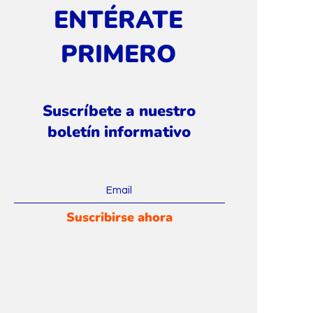
ENTÉRATE
PRIMERO
Suscríbete a nuestro
boletín informativo
Suscribirse ahora