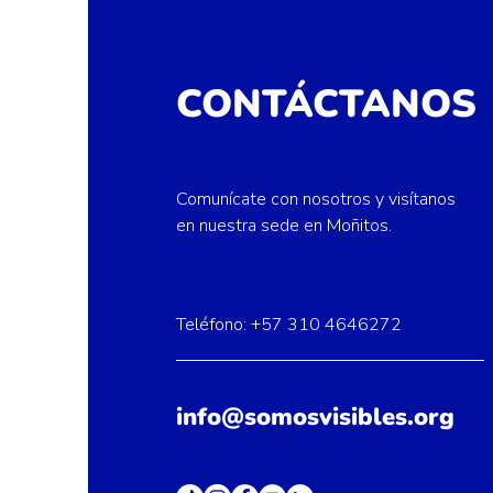
CONTÁCTANOS
Comunícate con nosotros y visítanos
en nuestra sede en Moñitos.
Teléfono: +57 310 4646272
info@somosvisibles.org