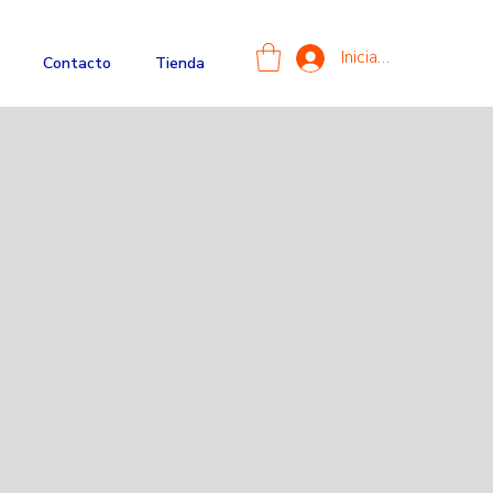
Iniciar sesión
Contacto
Tienda