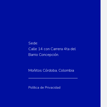
Sede:
Calle 14 con Carrera 4ta del
Barrio Concepción.
Moñitos Córdoba, Colombia
Política de Privacidad