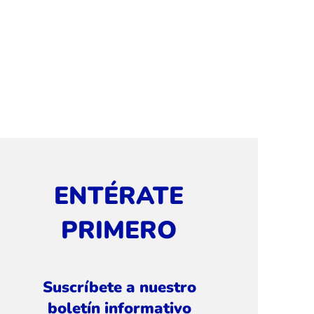
ENTÉRATE
PRIMERO
Suscríbete a nuestro
boletín informativo