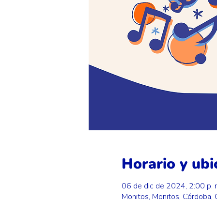
Horario y ubi
06 de dic de 2024, 2:00 p. m
Monitos, Monitos, Córdoba,