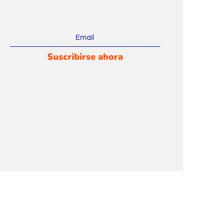
Suscribirse ahora