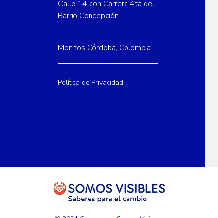
Calle 14 con Carrera 4ta del
Barrio Concepción.
Moñitos Córdoba, Colombia
Política de Privacidad